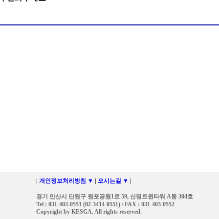
|
개인정보처리방침 ▼
|
오시는길 ▼
|
경기 안산시 단원구 원포공원1로 59, 신명트윈타워 A동 304호
Tel : 031-403-0551 (02-3414-0551) / FAX : 031-403-0552
Copyright by KESGA. All rights reserved.