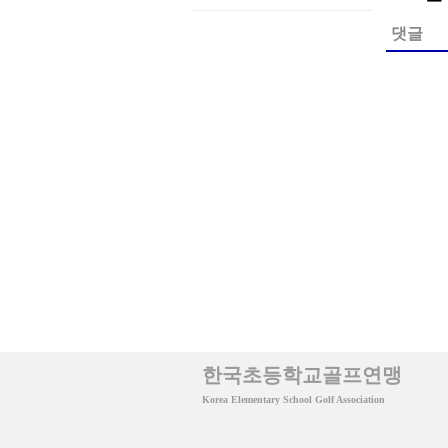
댓글
한국초등학교골프연맹
Korea Elementary School Golf Association