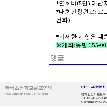
*
연회비(5만) 미납
*대회신청완료: 로그
전화)
*자세한 사항은 대
※계좌:농협 355-0
댓글
|
개인정보처리방침 
한국초등학교골프연맹
Korea Elementary School Golf Association
경기 안산시 단원구 원
Tel : 031-403-0551 (
Copyright by KESGA. 