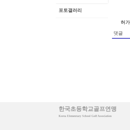
포토갤러리
허가률
댓글
한국초등학교골프연맹
Korea Elementary School Golf Association