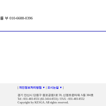
 부 010-6688-0396
|
개인정보처리방침 ▼
|
오시는길 ▼
|
경기 안산시 단원구 원포공원1로 59, 신명트윈타워 A동 304호
Tel : 031-403-0551 (02-3414-0551) / FAX : 031-403-0552
Copyright by KESGA. All rights reserved.